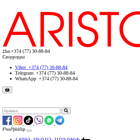
Հեռ։
+374 (77) 30-88-84
Շուրջօրյա
Viber
+374 (77) 30-88-84
Telegram
+374 (77) 30-88-84
WhatsApp
+374 (77) 30-88-84
Բաժիններ
1.ՏՈՒՆ ՍԵՂԱՆ ԱՐԴՈՒԿԻ