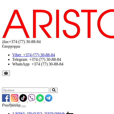
Հեռ։
+374 (77) 30-88-84
Շուրջօրյա
Viber
+374 (77) 30-88-84
Telegram
+374 (77) 30-88-84
WhatsApp
+374 (77) 30-88-84
Բաժիններ
1.ՏՈՒՆ ՍԵՂԱՆ ԱՐԴՈՒԿԻ