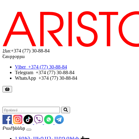
Հեռ։
+374 (77) 30-88-84
Շուրջօրյա
Viber
+374 (77) 30-88-84
Telegram
+374 (77) 30-88-84
WhatsApp
+374 (77) 30-88-84
Բաժիններ
1.ՏՈՒՆ ՍԵՂԱՆ ԱՐԴՈՒԿԻ