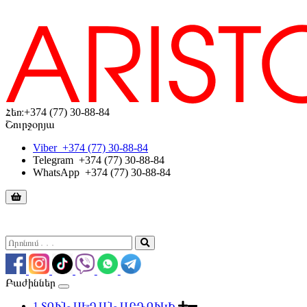
Հեռ։
+374 (77) 30-88-84
Շուրջօրյա
Viber
+374 (77) 30-88-84
Telegram
+374 (77) 30-88-84
WhatsApp
+374 (77) 30-88-84
Բաժիններ
1.ՏՈՒՆ ՍԵՂԱՆ ԱՐԴՈՒԿԻ